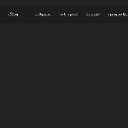
لازا سرویس
تعمیرات
تماس با ما
محصولات
وبلاگ