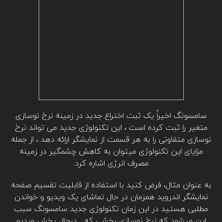
سامسونگ اخیراً یک ثبت اختراع جدید در زمینه نرخ نوسازی
متغیر را ثبت کرده است ، این تکنولوژی جدید می تواند نرخ
نوسازی متفاوتی را به هر قسمت از نمایشگر ارائه دهد ، از جمله
مزایای این تکنولوژی میتوان به کاهش چشمگیر در زمینه
مصرف انرژی اشاره کرد.
به عنوان مثال، فرض کنید با استفاده از قابلیت تقسیم صفحه
نمایشگر اندروید همزمان در حال تماشای یک ویدیو و خواندن
مطلبی هستید در این زمان تکنولوژی جدید سامسونگ سبب
این میشود که نرخ نوسازی بخشی که درحال پخش ویدیو