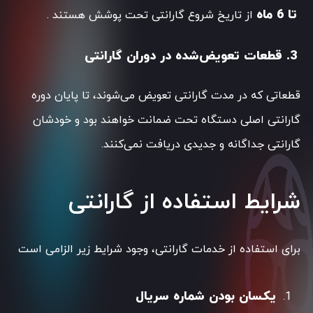
تا 6 ماه
از تاریخ شروع گارانتی تحت پوشش هستند .
3. قطعات تعویض‌شده در دوران گارانتی
قطعاتی که در مدت گارانتی تعویض می‌شوند، تا پایان دوره
گارانتی اصلی دستگاه تحت ضمانت خواهند بود و خودشان
گارانتی جداگانه و جدیدی دریافت نمی‌کنند.
شرایط استفاده از گارانتی
برای استفاده از خدمات گارانتی، وجود شرایط زیر الزامی است
یکسان بودن شماره سریال