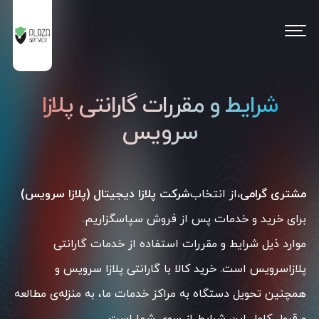
شرایط و مقررات گارانتی پلازا
سرویس
مشتری گرامی،
از انتخاب
شرکت پلازا دیجیتال (پلازا سرویس)
برای خرید و خدمات پس از فروش سپاسگزاریم.
موارد ذیل شرایط و مقررات استفاده از خدمات گارانتی
پلازاسرویس است. خرید کالا با گارانتی پلازا سرویس و
همچنین تحویل دستگاه به مراکز خدمات ما، به منزله‌ی مطالعه