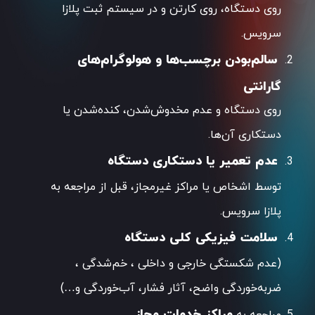
روی دستگاه، روی کارتن و در سیستم ثبت پلازا
سرویس.
سالم‌بودن برچسب‌ها و هولوگرام‌های
گارانتی
روی دستگاه و عدم مخدوش‌شدن، کنده‌شدن یا
دستکاری آن‌ها.
عدم تعمیر یا دستکاری دستگاه
توسط اشخاص یا مراکز غیرمجاز، قبل از مراجعه به
پلازا سرویس.
سلامت فیزیکی کلی دستگاه
(عدم شکستگی خارجی و داخلی ، خم‌شدگی ،
ضربه‌خوردگی واضح، آثار فشار، آب‌خوردگی و…)
مراکز خدمات مجاز