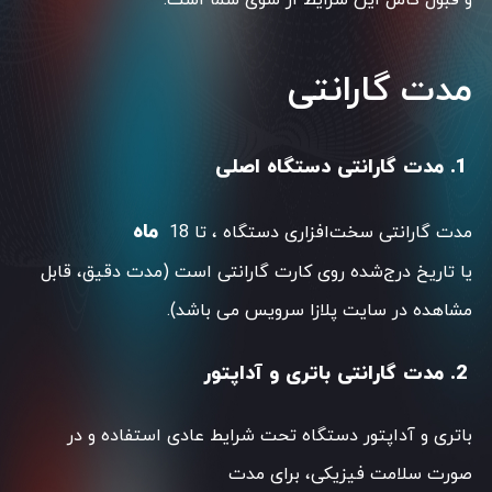
و قبول کامل این شرایط از سوی شما است.
مدت گارانتی
1. مدت گارانتی دستگاه اصلی
ماه
مدت گارانتی سخت‌افزاری دستگاه ، تا 18
یا تاریخ درج‌شده روی کارت گارانتی است (مدت دقیق، قابل
مشاهده در سایت پلازا سرویس می باشد).
2. مدت گارانتی باتری و آداپتور
باتری و آداپتور دستگاه تحت شرایط عادی استفاده و در
صورت سلامت فیزیکی، برای مدت